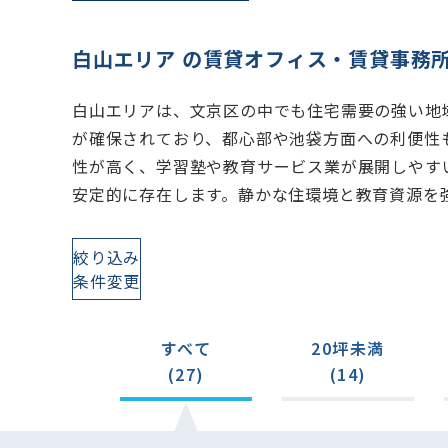
白山エリア の賃貸オフィス・賃貸事務
白山エリアは、文京区の中でも住宅需要の強い地
が確保されており、都心部や池袋方面への利便性
性が高く、学習塾や教育サービス業が展開しやす
安定的に存在します。静かな住環境と教育資源を
絞り込み
条件変更
すべて
20坪未満
(27)
(14)