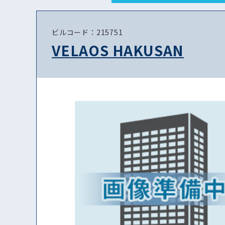
ビルコード：215751
VELAOS HAKUSAN