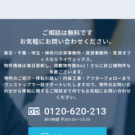
ご相談は無料です
お気軽にお問い合わせください。
東京・千葉・埼玉・神奈川の貸事務所・賃貸事務所・賃貸オフ
ィスならライヴェックス。
物件情報は毎日更新し、掲載物件数No1！さらに非公開物件も
多数ございます。
物件のご紹介・移転引越し・内装工事・アフターフォローまで
ワンストップで一括サポートいたしますので、物件のお問い合
わせから移転に関するご相談まで何でもお気軽にお問い合わせ
ください。
0120-620-213
受付時間 平日9:00～18:00