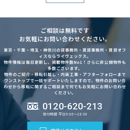
ご相談は無料です
お気軽にお問い合わせください。
東京・千葉・埼玉・神奈川の貸事務所・賃貸事務所・賃貸オフ
ィスならライヴェックス。
物件情報は毎日更新し、掲載物件数No1！さらに非公開物件も
多数ございます。
物件のご紹介・移転引越し・内装工事・アフターフォローまで
ワンストップで一括サポートいたしますので、物件のお問い合
わせから移転に関するご相談まで何でもお気軽にお問い合わせ
ください。
0120-620-213
受付時間 平日9:00～18:00