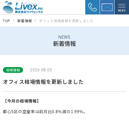
MENU
TOP
新着情報
オフィス相場情報を更新しました
NEWS
新着情報
相場情報
2026.08.03
オフィス相場情報を更新しました
【今月の相場情報】
都心5区の空室率は前月比0.8％減の1.99％。