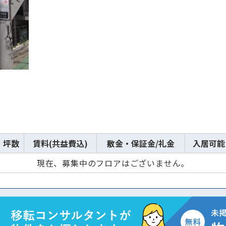
坪数
賃料(共益費込)
敷金・保証金/礼金
入居可能
現在、募集中のフロアはございません。