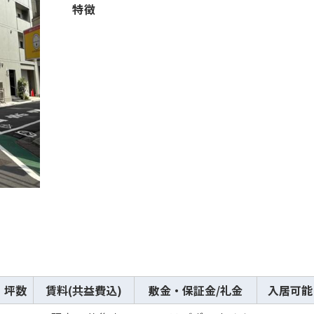
特徴
坪数
賃料(共益費込)
敷金・保証金/礼金
入居可能