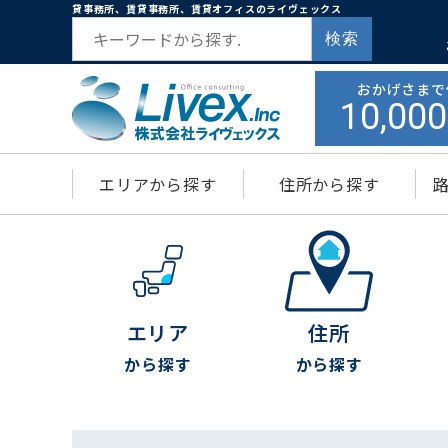
貸事務所、賃貸事務所、賃貸オフィスのライヴェックス
検索
おかげさまで
10,000
エリアから探す
住所から探す
エリア
住所
から探す
から探す