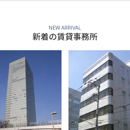
NEW ARRIVAL
新着の賃貸事務所