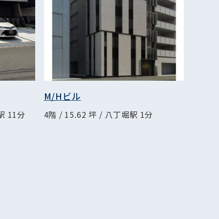
M/Hビル
駅 11分
4階 / 15.62 坪 / 八丁堀駅 1分