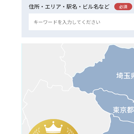
住所・エリア・駅名・ビル名など
必須