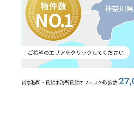
ご希望のエリアをクリックしてください
27,
貸事務所・賃貸事務所賃貸オフィスの取扱数