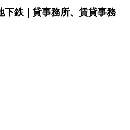
営地下鉄｜貸事務所、賃貸事務