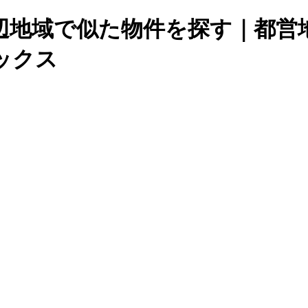
5周辺地域で似た物件を探す｜都
ックス