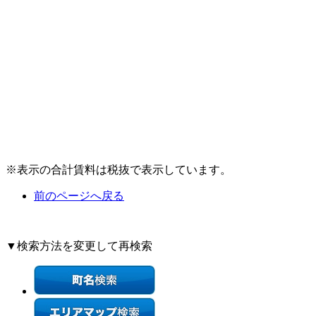
※表示の合計賃料は税抜で表示しています。
前のページへ戻る
▼検索方法を変更して再検索