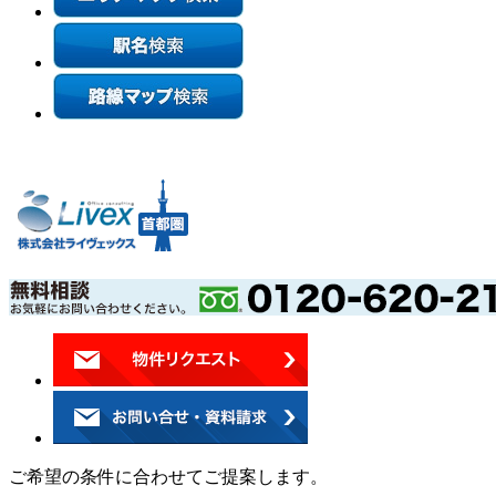
ご希望の条件に合わせてご提案します。