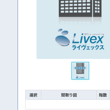
選択
間取り図
階数