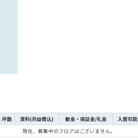
坪数
賃料(共益費込)
敷金・保証金/礼金
入居可能
現在、募集中のフロアはございません。