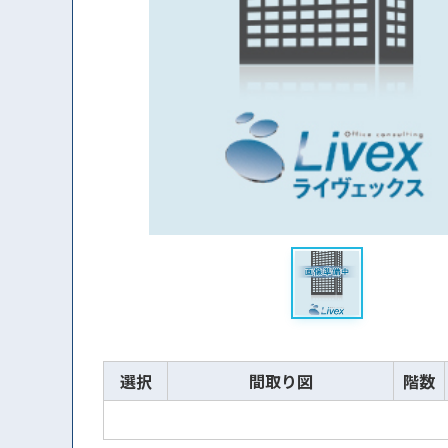
選択
間取り図
階数