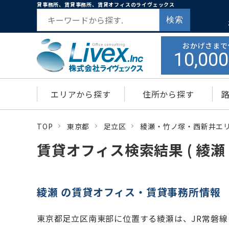
貸事務所、賃貸事務所、賃貸オフィスのライヴェックス
検索
おかげさまで
10,000
エリアから探す
住所から探す
TOP
東京都
足立区
綾瀬・竹ノ塚・西新井エ
賃貸オフィス検索結果 ( 綾瀬 
綾瀬 の賃貸オフィス・賃貸事務所情報
東京都足立区南東部に位置する綾瀬は、JR常磐