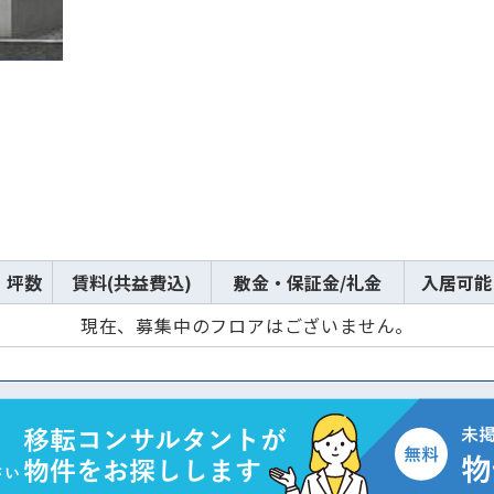
坪数
賃料(共益費込)
敷金・保証金/礼金
入居可能
現在、募集中のフロアはございません。