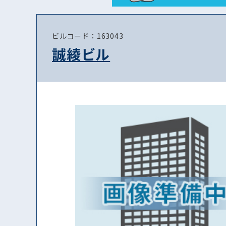
ビルコード：163043
誠綾ビル