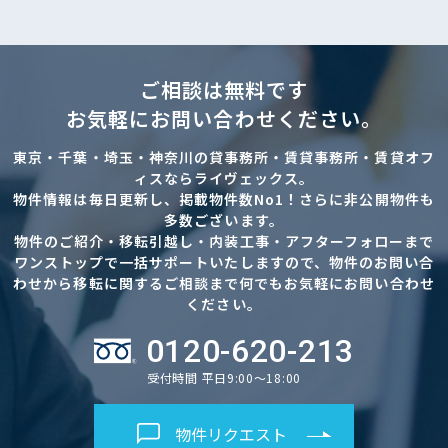
ご相談は無料です
お気軽にお問い合わせください。
東京・千葉・埼玉・神奈川の貸事務所・賃貸事務所・賃貸オフ
ィスならライヴェックス。
物件情報は毎日更新し、掲載物件数No1！さらに非公開物件も
多数ございます。
物件のご紹介・移転引越し・内装工事・アフターフォローまで
ワンストップで一括サポートいたしますので、物件のお問い合
わせから移転に関するご相談まで何でもお気軽にお問い合わせ
ください。
0120-620-213
受付時間 平日9:00～18:00
物件リクエスト