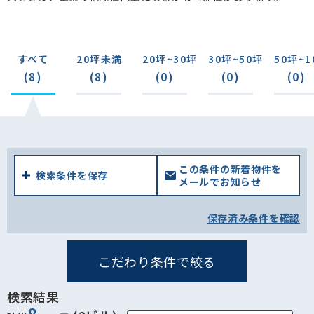
すべて
20坪未満
20坪~30坪
30坪~50坪
50坪~1
(8)
(8)
(0)
(0)
(0)
この条件の新着物件を
検索条件を保存
メールでお知らせ
保存済み条件を確認
こだわり条件で絞る
検索結果
8