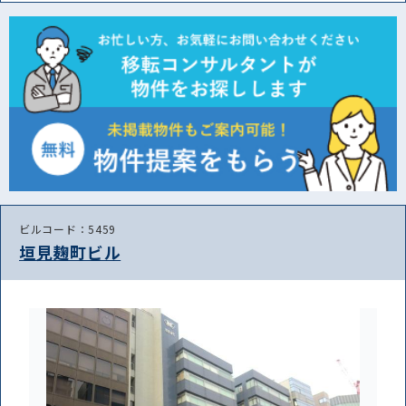
ビルコード：5459
垣見麹町ビル