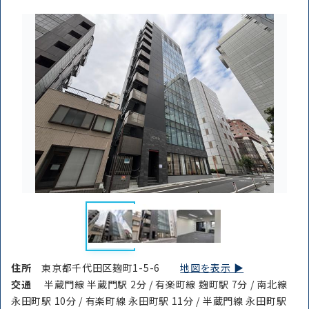
住所
東京都千代田区麹町1-5-6
地図を表示 ▶︎
交通
半蔵門線 半蔵門駅 2分 / 有楽町線 麹町駅 7分 / 南北線
永田町駅 10分 / 有楽町線 永田町駅 11分 / 半蔵門線 永田町駅