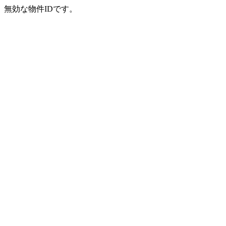
無効な物件IDです。