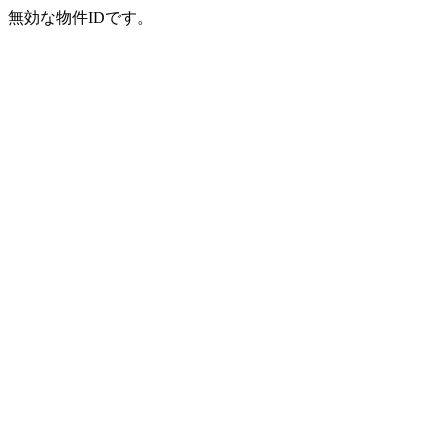
無効な物件IDです。