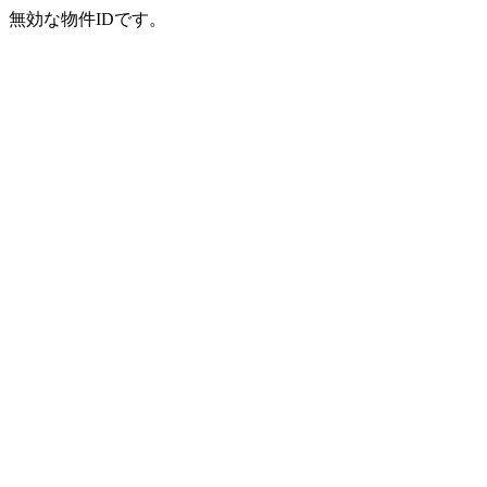
無効な物件IDです。