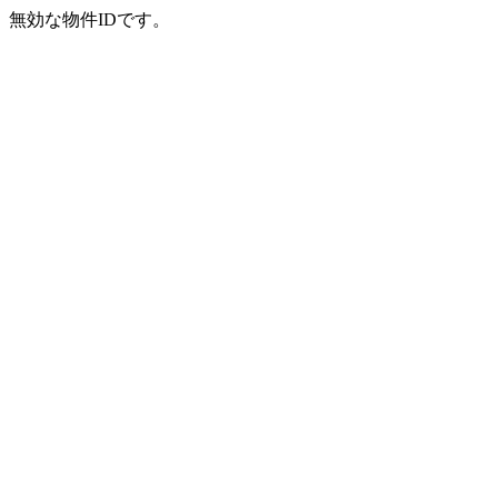
無効な物件IDです。