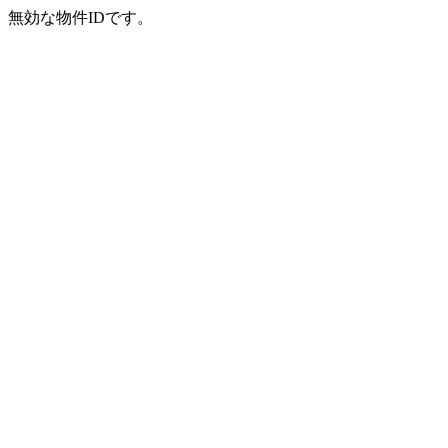
無効な物件IDです。