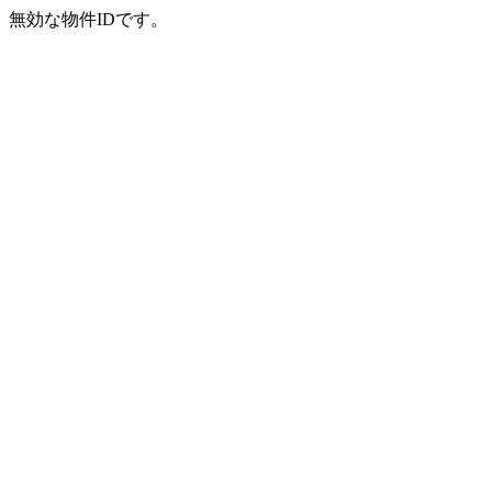
無効な物件IDです。