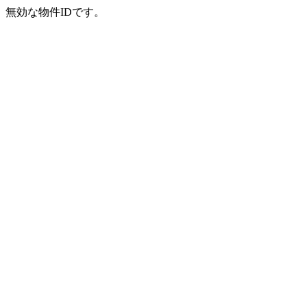
無効な物件IDです。