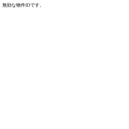
無効な物件IDです。