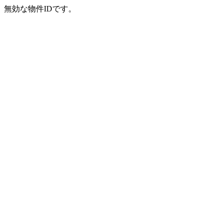
無効な物件IDです。