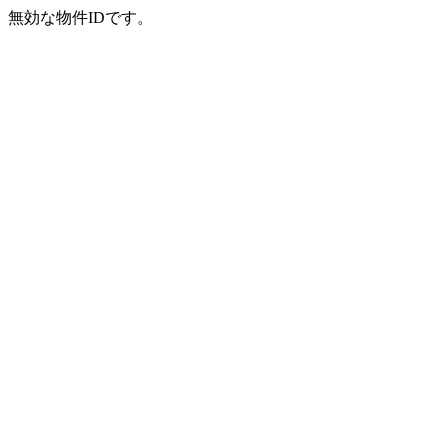
無効な物件IDです。