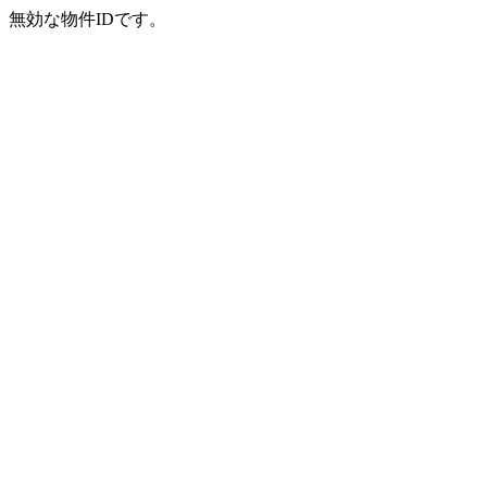
無効な物件IDです。