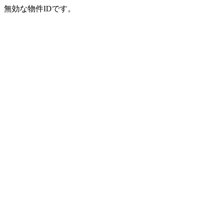
無効な物件IDです。