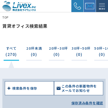
MENU
TOP
賃貸オフィス検索結果
すべて
20坪未満
20坪~30坪
30坪~50坪
50坪~1
(270)
(0)
(0)
(0)
(0)
この条件の新着物件を
検索条件を保存
メールでお知らせ
保存済み条件を確認