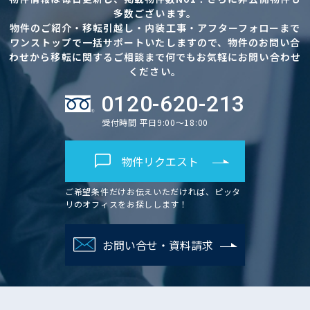
多数ございます。
物件のご紹介・移転引越し・内装工事・アフターフォローまで
ワンストップで一括サポートいたしますので、物件のお問い合
わせから移転に関するご相談まで何でもお気軽にお問い合わせ
ください。
0120-620-213
受付時間 平日9:00～18:00
物件リクエスト
ご希望条件だけお伝えいただければ、ピッタ
リのオフィスをお探しします！
お問い合せ・資料請求