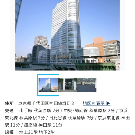
住所
東京都千代田区神田練塀町3
地図を表示 ▶︎
交通
山手線 秋葉原駅 2分 / 中央･総武線 秋葉原駅 2分 / 京浜
東北線 秋葉原駅 2分 / 日比谷線 秋葉原駅 2分 / 京浜東北線 神田
駅 11分 / 銀座線 神田駅 11分
規模
地上31階 地下2階