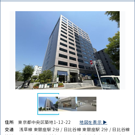
住所
東京都中央区築地1-12-22
地図を表示 ▶︎
交通
浅草線 東銀座駅 2分 / 日比谷線 東銀座駅 2分 / 日比谷線