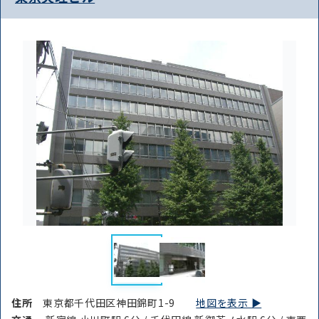
住所
東京都千代田区神田錦町1-9
地図を表示 ▶︎