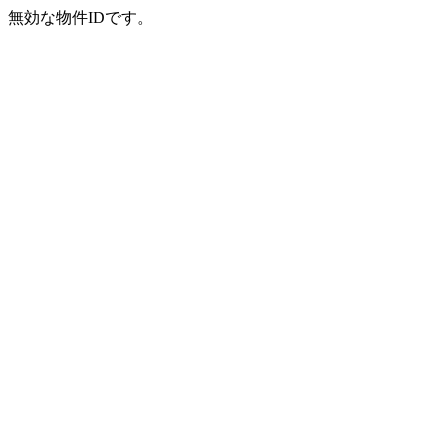
無効な物件IDです。