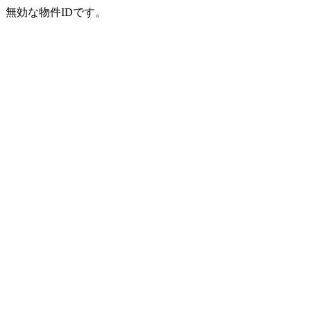
無効な物件IDです。