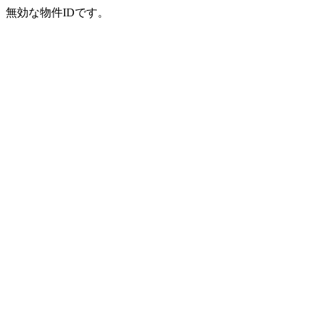
無効な物件IDです。