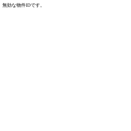
無効な物件IDです。