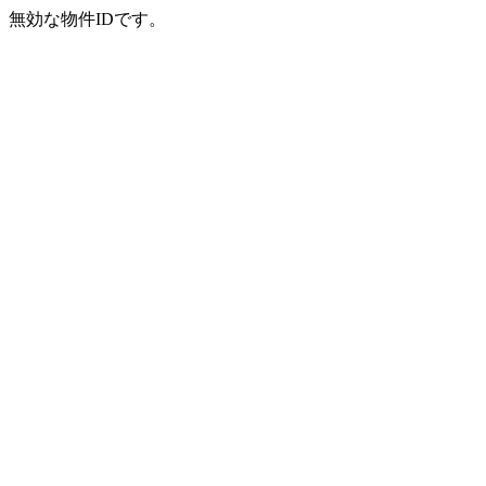
無効な物件IDです。