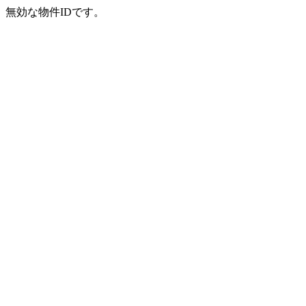
無効な物件IDです。