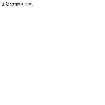
無効な物件IDです。