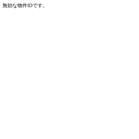
無効な物件IDです。