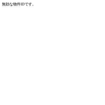
無効な物件IDです。