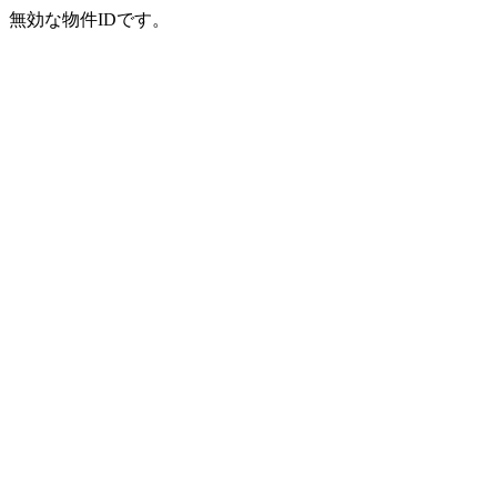
無効な物件IDです。