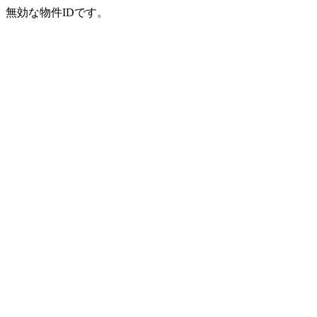
無効な物件IDです。