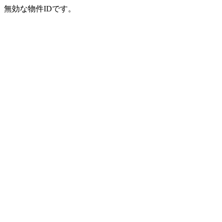
無効な物件IDです。