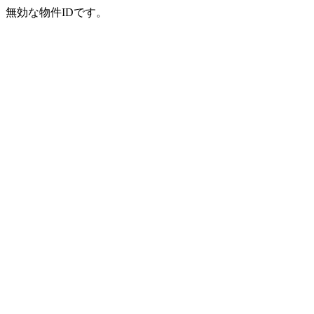
無効な物件IDです。