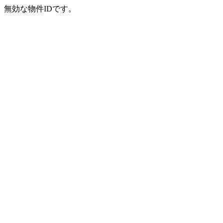
無効な物件IDです。