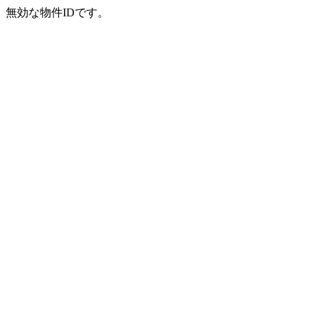
無効な物件IDです。