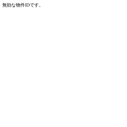
無効な物件IDです。