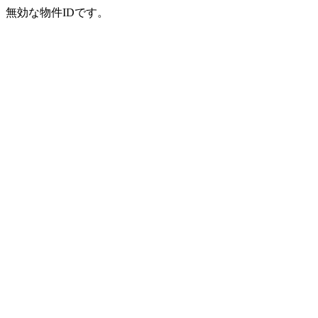
無効な物件IDです。