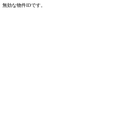
無効な物件IDです。