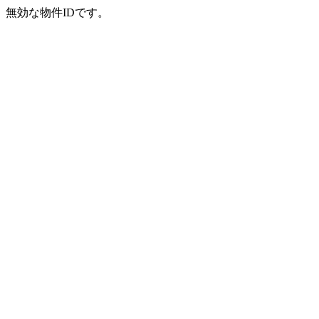
無効な物件IDです。