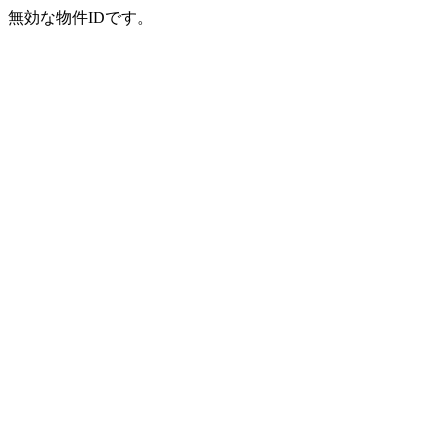
無効な物件IDです。