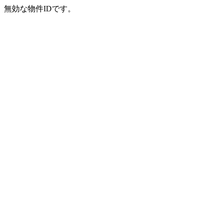
無効な物件IDです。