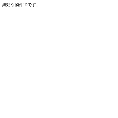
無効な物件IDです。