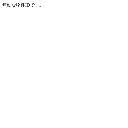
無効な物件IDです。