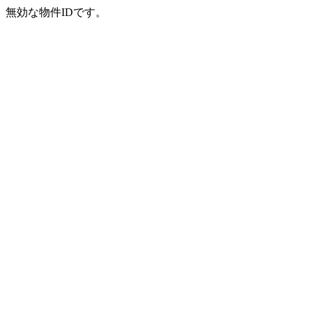
無効な物件IDです。