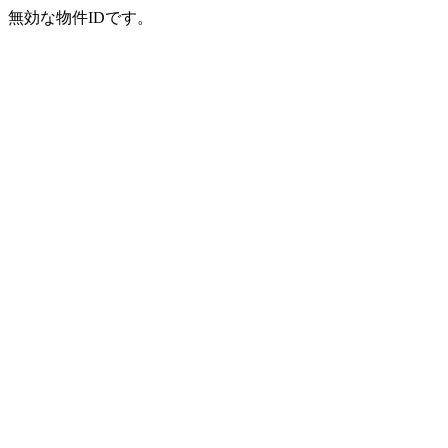
無効な物件IDです。