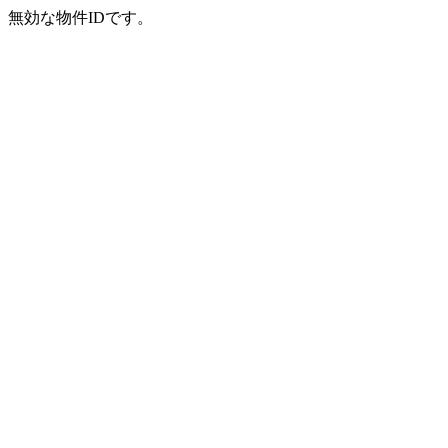
無効な物件IDです。