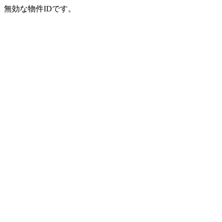
無効な物件IDです。