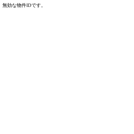
無効な物件IDです。